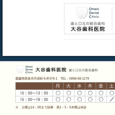
愛媛県西条市丹原町今井376-1 TEL：0898-68-1179
※ 土曜は14：00まで診療 第1・3・5木曜は休診