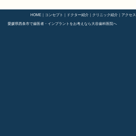
HOME
｜
コンセプト
｜
ドクター紹介
｜
クリニック紹介
｜
アクセス
愛媛県西条市で歯医者・インプラントをお考えなら大谷歯科医院へ