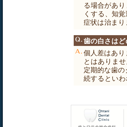
る場合があり
くする、知覚
症状は治まり
歯の白さはど
個人差はあり
とはありませ
定期的な歯の
続するといわ