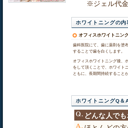
※ジェル代金 2
ホワイトニングの内
オフィスホワイトニン
歯科医院にて、歯に薬剤を塗
することで歯を白くします。
オフィスホワイトニング後、
をして頂くことで、ホワイト
ともに、長期間持続すること
ホワイトニングQ＆
どんな人でも
ほとんどの方