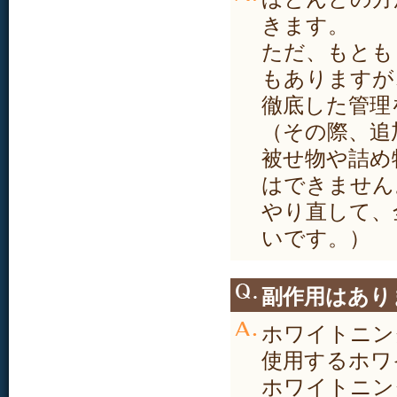
きます。
ただ、もとも
もありますが
徹底した管理
（その際、追
被せ物や詰め
はできません
やり直して、
いです。）
副作用はあり
ホワイトニン
使用するホワ
ホワイトニン